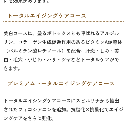
にも効果があります。
トータルエイジングケアコース
美白コースに、塗るボトックスとも呼ばれるアルジル
リン、コラーゲン生成促進作用のあるビタミンA誘導体
（パルミチン酸レチノール）を配合。肝斑・しみ・美
白・毛穴・小じわ・ハリ・ツヤなどトータルケアがで
きます。
プレミアムトータルエイジングケアコース
トータルエイジングケアコースにスピルリナから抽出
されたフィコシアニンを追加。抗糖化×抗酸化でエイジ
ングケアをさらに強化。