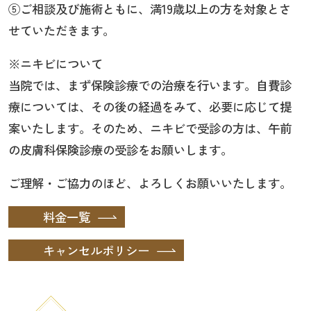
⑤ご相談及び施術ともに、満19歳以上の方を対象とさ
せていただきます。
※ニキビについて
当院では、まず保険診療での治療を行います。自費診
療については、その後の経過をみて、必要に応じて提
案いたします。そのため、ニキビで受診の方は、午前
の皮膚科保険診療の受診をお願いします。
ご理解・ご協力のほど、よろしくお願いいたします。
料金一覧
キャンセルポリシー