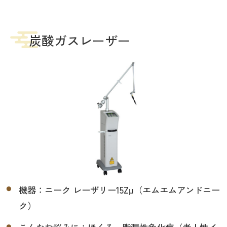
炭酸ガスレーザー
機器：ニーク レーザリー15Zμ（エムエムアンドニー
ク）