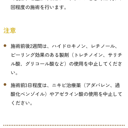
回程度の施術を行います。
注意
施術前後2週間は、ハイドロキノン、レチノール、
ピーリング効果のある製剤（トレチノイン、サリチ
ル酸、グリコール酸など）の使用を中止してくださ
い。
施術前3日程度は、ニキビ治療薬（アダパレン、過
酸化ベンゾイル）やアゼライン酸の使用を中止して
ください。