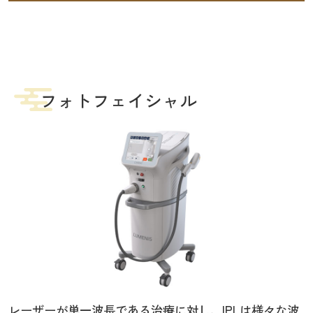
フォトフェイシャル
レーザーが単一波長である治療に対し、IPLは様々な波