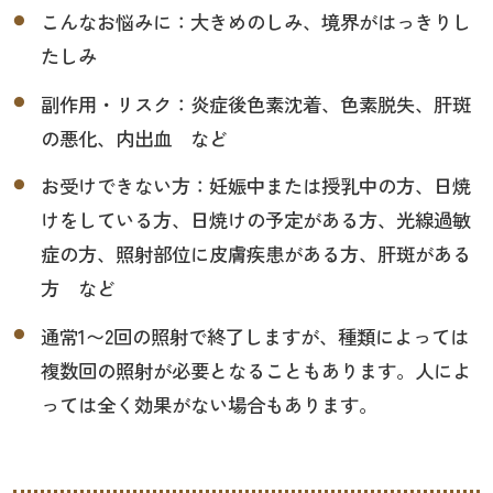
こんなお悩みに：大きめのしみ、境界がはっきりし
たしみ
副作用・リスク：炎症後色素沈着、色素脱失、肝斑
の悪化、内出血 など
お受けできない方：妊娠中または授乳中の方、日焼
けをしている方、日焼けの予定がある方、光線過敏
症の方、照射部位に皮膚疾患がある方、肝斑がある
方 など
通常1〜2回の照射で終了しますが、種類によっては
複数回の照射が必要となることもあります。人によ
っては全く効果がない場合もあります。