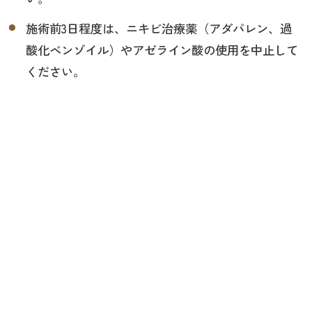
施術前3日程度は、ニキビ治療薬（アダパレン、過
酸化ベンゾイル）やアゼライン酸の使用を中止して
ください。