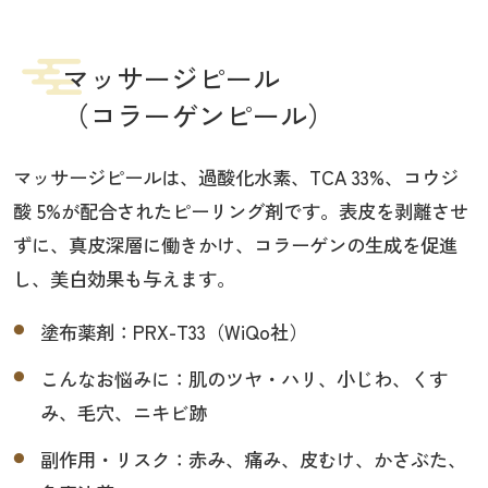
マッサージピール
（コラーゲンピール）
マッサージピールは、過酸化水素、TCA 33%、コウジ
酸 5%が配合されたピーリング剤です。表皮を剥離させ
ずに、真皮深層に働きかけ、コラーゲンの生成を促進
し、美白効果も与えます。
塗布薬剤：PRX-T33（WiQo社）
こんなお悩みに：肌のツヤ・ハリ、小じわ、くす
み、毛穴、ニキビ跡
副作用・リスク：赤み、痛み、皮むけ、かさぶた、