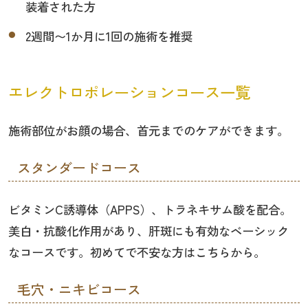
装着された方
2週間〜1か月に1回の施術を推奨
エレクトロポレーションコース一覧
施術部位がお顔の場合、首元までのケアができます。
スタンダードコース
ビタミンC誘導体（APPS）、トラネキサム酸を配合。
美白・抗酸化作用があり、肝斑にも有効なベーシック
なコースです。初めてで不安な方はこちらから。
毛穴・ニキビコース