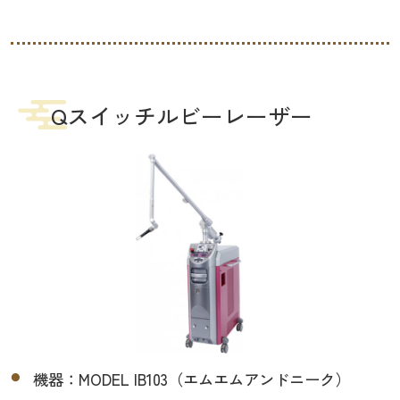
Qスイッチルビーレーザー
機器：MODEL IB103（エムエムアンドニーク）