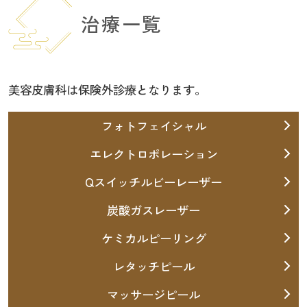
治療一覧
美容皮膚科は保険外診療となります。
フォトフェイシャル
エレクトロポレーション
Qスイッチルビーレーザー
炭酸ガスレーザー
ケミカルピーリング
レタッチピール
マッサージピール