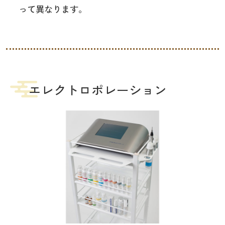
って異なります。
エレクトロポレーション