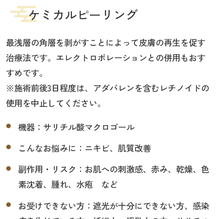
ケミカルピーリング
最浅層の角層を剥がすことによって皮膚の再生を促す
治療法です。エレクトロポレーションとの併用もおす
すめです。
※施術前後3日程度は、アダパレンを含むレチノイドの
使用を中止してください。
機器：サリチル酸マクロゴール
こんなお悩みに：ニキビ、肌質改善
副作用・リスク：お肌への刺激感、赤み、乾燥、色
素沈着、腫れ、水疱 など
お受けできない方：遮光が十分にできない方、感染