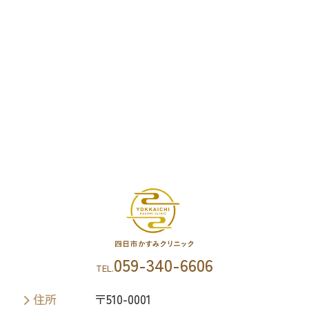
059-340-6606
住所
〒510-0001