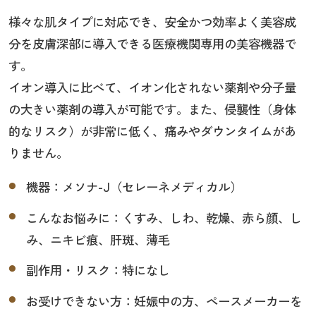
様々な肌タイプに対応でき、安全かつ効率よく美容成
分を皮膚深部に導入できる医療機関専用の美容機器で
す。
イオン導入に比べて、イオン化されない薬剤や分子量
の大きい薬剤の導入が可能です。また、侵襲性（身体
的なリスク）が非常に低く、痛みやダウンタイムがあ
りません。
機器：メソナ-J（セレーネメディカル）
こんなお悩みに：くすみ、しわ、乾燥、赤ら顔、し
み、ニキビ痕、肝斑、薄毛
副作用・リスク：特になし
お受けできない方：妊娠中の方、ペースメーカーを