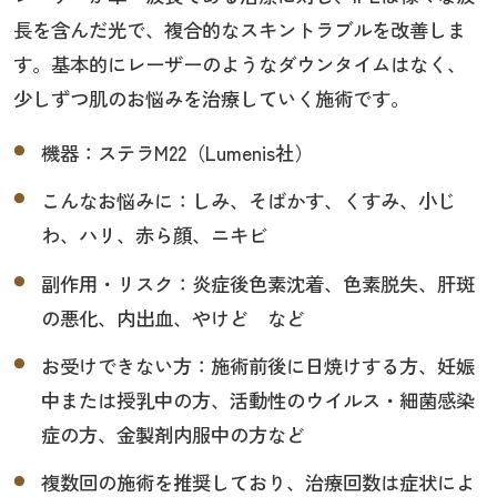
長を含んだ光で、複合的なスキントラブルを改善しま
す。基本的にレーザーのようなダウンタイムはなく、
少しずつ肌のお悩みを治療していく施術です。
機器：ステラM22（Lumenis社）
こんなお悩みに：しみ、そばかす、くすみ、小じ
わ、ハリ、赤ら顔、ニキビ
副作用・リスク：炎症後色素沈着、色素脱失、肝斑
の悪化、内出血、やけど など
お受けできない方：施術前後に日焼けする方、妊娠
中または授乳中の方、活動性のウイルス・細菌感染
症の方、金製剤内服中の方など
複数回の施術を推奨しており、治療回数は症状によ