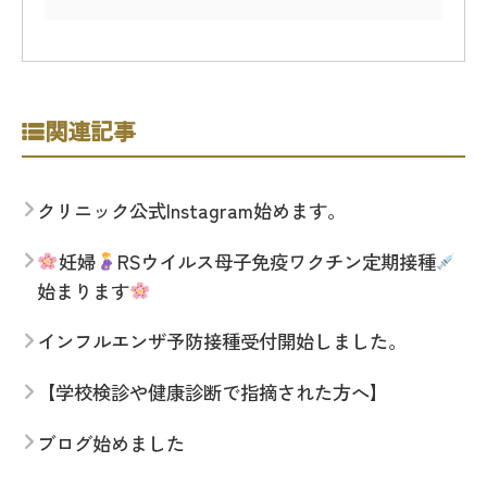
関連記事
クリニック公式Instagram始めます。
妊婦
RSウイルス母子免疫ワクチン定期接種
始まります
インフルエンザ予防接種受付開始しました。
【学校検診や健康診断で指摘された方へ】
ブログ始めました