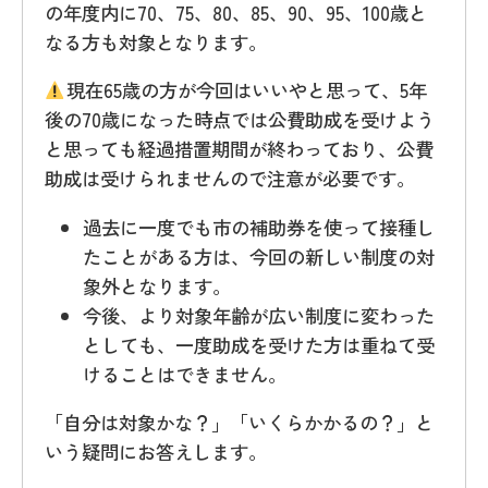
の年度内に70、75、80、85、90、95、100歳と
なる方も対象となります。
現在65歳の方が今回はいいやと思って、5年
後の70歳になった時点では公費助成を受けよう
と思っても経過措置期間が終わっており、公費
助成は受けられませんので注意が必要です。
過去に一度でも市の補助券を使って接種し
たことがある方は、今回の新しい制度の対
象外となります。
今後、より対象年齢が広い制度に変わった
としても、一度助成を受けた方は重ねて受
けることはできません。
「自分は対象かな？」「いくらかかるの？」と
いう疑問にお答えします。