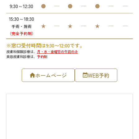
ホームページ
WEB予約