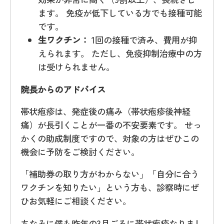
ます。 免疫が低下している方でも接種可能
です。
生ワクチン：
1回の接種で済み、費用が抑
えられます。 ただし、免疫抑制治療中の方
は受けられません。
院長からのアドバイス
帯状疱疹は、発症後の痛み（帯状疱疹後神経
痛）が長引くことが一番の不安要素です。 せっ
かくの助成制度ですので、対象の方はぜひこの
機会に予防をご検討ください。
「補助券の取り方がわからない」「自分に合う
ワクチンを知りたい」という方も、診察時にぜ
ひお気軽にご相談ください。
ちなみに僕も昨年の3月ごろに帯状疱疹なりまし