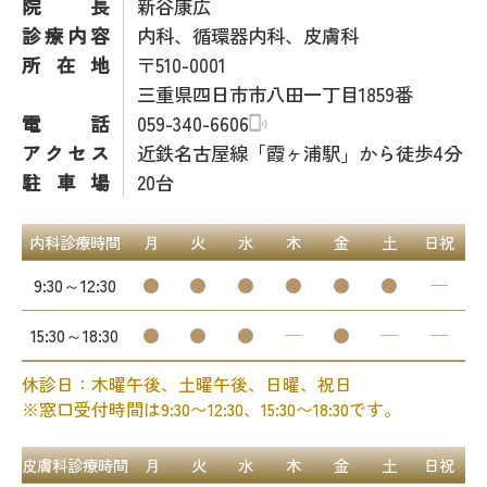
院長
新谷康広
診療内容
内科、循環器内科、皮膚科
所在地
〒510-0001
三重県四日市市八田一丁目1859番
電話
059-340-6606
アクセス
近鉄名古屋線「霞ヶ浦駅」から徒歩4分
駐車場
20台