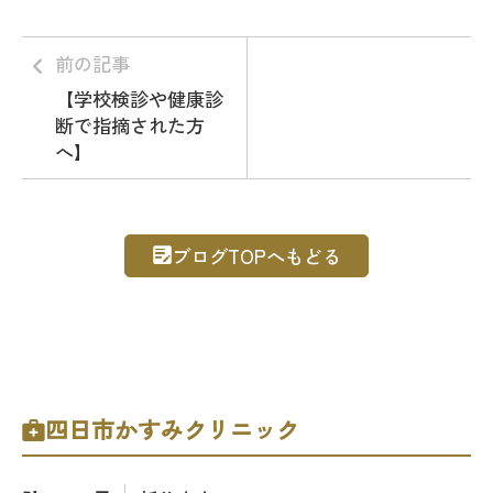
前の記事
【学校検診や健康診
断で指摘された方
へ】
ブログTOPへもどる
四日市かすみクリニック