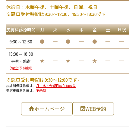
ホームページ
WEB予約