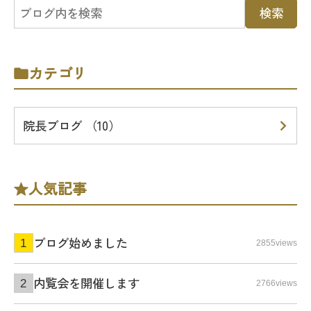
カテゴリ
院長ブログ （10）
人気記事
ブログ始めました
2855views
内覧会を開催します
2766views