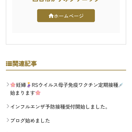
ホームページ
関連記事
妊婦
RSウイルス母子免疫ワクチン定期接種
始まります
インフルエンザ予防接種受付開始しました。
ブログ始めました