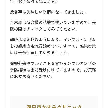
い、秋の訪れを感じます。
焼き芋も美味しい季節になってきました。
金木犀は待合横の花壇で咲いていますので、来
院の際はチェックしてみてください。
朝晩は冷え込むようになり、インフルエンザな
どの感染症も流行始めていますので、感染対策
には十分注意していきましょう。
発熱外来やフルミストを含むインフルエンザの
予防接種もまだ受け付けていますので、お気軽
にお立ち寄りください。
四日市かすみクリニック